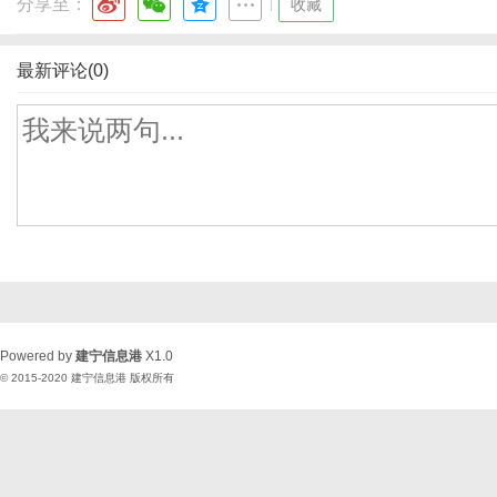
分享至：
|
收藏
最新评论(0)
Powered by
建宁信息港
X1.0
© 2015-2020
建宁信息港
版权所有