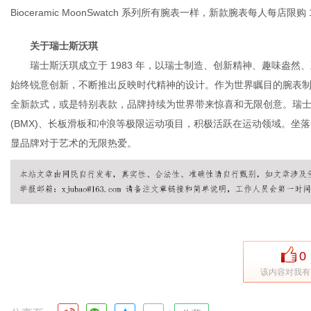
Bioceramic MoonSwatch 系列所有腕表一样，新款腕表每人每店限购 
关于瑞士斯沃琪
瑞士斯沃琪成立于 1983 年，以瑞士制造、创新精神、趣味盎然
始终锐意创新，不断推出反映时代精神的设计。作为世界瞩目的腕表
全新款式，或是特别表款，品牌持续为世界带来惊喜和无限创意。瑞
(BMX)、长板滑板和冲浪等极限运动项目，积极活跃在运动领域。坐
显品牌对于艺术的无限热爱。
0
该内容对我有