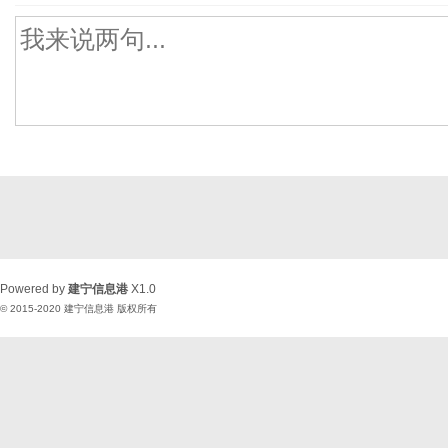
Powered by
建宁信息港
X1.0
© 2015-2020
建宁信息港
版权所有