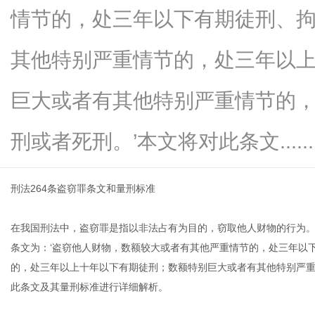
情节的，处三年以下有期徒刑、
其他特别严重情节的，处三年以
信
巨大或者有其他特别严重情节的
刑或者死刑。’本文将对此条文......
刑法264条盗窃罪条文和量刑标准
在我国刑法中，盗窃罪是指以非法占有为目的，窃取他人财物的行为。
息
条文为：‘盗窃他人财物，数额较大或者有其他严重情节的，处三年以
的，处三年以上十年以下有期徒刑；数额特别巨大或者有其他特别严重
此条文及其量刑标准进行详细解析。