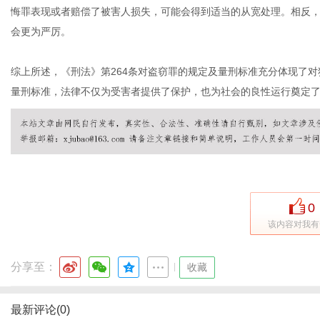
悔罪表现或者赔偿了被害人损失，可能会得到适当的从宽处理。相反
会更为严厉。
综上所述，《刑法》第264条对盗窃罪的规定及量刑标准充分体现了
量刑标准，法律不仅为受害者提供了保护，也为社会的良性运行奠定
0
该内容对我有
分享至：
|
收藏
最新评论(0)