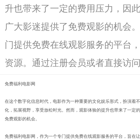
升也带来了一定的费用压力，因
广大影迷提供了免费观影的机会
信
门提供免费在线观影服务的平台
资源。通过注册会员或者直接访问...
免费福利电影网
在这个数字化信息时代，电影作为一种重要的文化娱乐形式，扮演着
息
化，拓展视野，享受放松时光。然而，观影体验的提升也带来了一定
免费观影的机会。
免费福利电影网，作为一个专门提供免费在线观影服务的平台，旨在