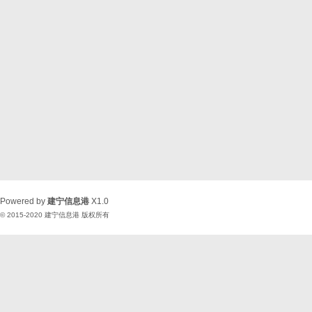
Powered by
建宁信息港
X1.0
© 2015-2020
建宁信息港
版权所有