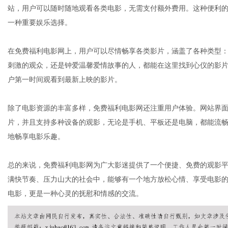
站，用户可以随时随地观看各类电影，无需支付额外费用。这种便利
一种重要娱乐选择。
港
在免费福利电影网上，用户可以尽情畅享各类影片，涵盖了各种类型
刺激的观众，还是钟爱温馨爱情故事的人，都能在这里找到心仪的影
户第一时间观看到最新上映的影片。
除了电影资源的丰富多样，免费福利电影网还注重用户体验。网站界
片，并且支持多种设备的观影，无论是手机、平板还是电脑，都能流
地畅享电影乐趣。
总的来说，免费福利电影网为广大影迷提供了一个便捷、免费的观影
满快节奏、压力山大的社会中，能够有一个地方放松心情、享受电影
电影，更是一种心灵的抚慰和情感的交流。