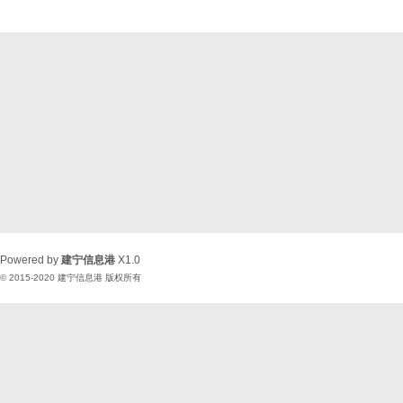
Powered by
建宁信息港
X1.0
© 2015-2020
建宁信息港
版权所有