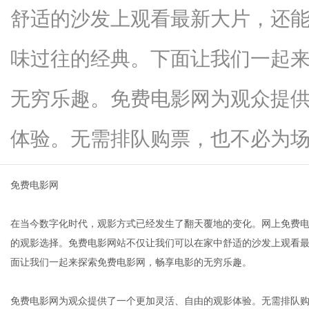
舒适的沙发上观看最新大片，还
味过往的经典。下面让我们一起
信
无穷乐趣。免费电影网为观众提
体验。无需排队购票，也不必为场次..
免费电影网
在当今数字化时代，观影方式已经发生了翻天覆地的变化。网上免费
息
的观影选择。免费电影网站不仅让我们可以在家中舒适的沙发上观看
面让我们一起来探索免费电影网，畅享电影的无穷乐趣。
免费电影网为观众提供了一个更加灵活、自由的观影体验。无需排队