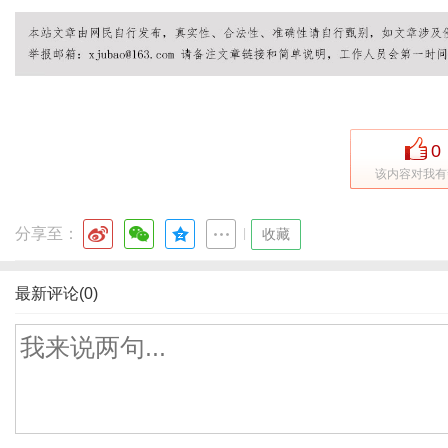
0
该内容对我有
分享至：
|
收藏
最新评论(0)