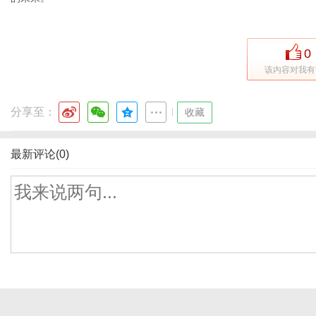
0
该内容对我有
分享至：
|
收藏
最新评论(0)