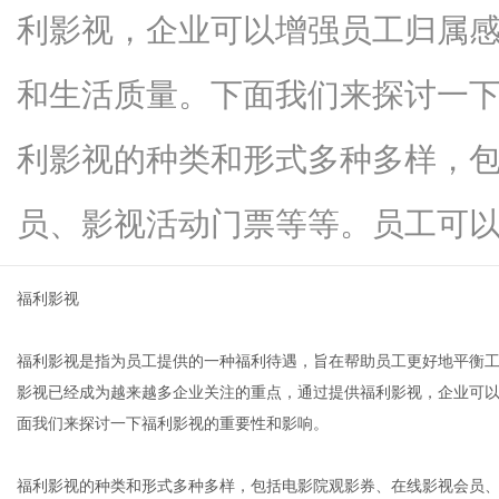
利影视，企业可以增强员工归属
和生活质量。下面我们来探讨一
信
利影视的种类和形式多种多样，
员、影视活动门票等等。员工可以...
福利影视
福利影视是指为员工提供的一种福利待遇，旨在帮助员工更好地平衡
息
影视已经成为越来越多企业关注的重点，通过提供福利影视，企业可
面我们来探讨一下福利影视的重要性和影响。
福利影视的种类和形式多种多样，包括电影院观影券、在线影视会员