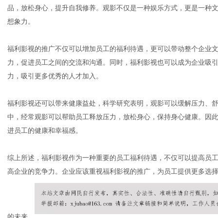
品，放松身心，提升自我修养。观影不仅是一种娱乐方式，更是一种
想象力。
港
福利影视的推广不仅可以增加员工的福利待遇，更可以带动整个企业
力，促进员工之间的交流和沟通。同时，福利影视也可以成为企业吸
力，吸引更多优秀的人才加入。
福利影视还可以带来健康益处，科学研究表明，观影可以缓解压力、
中，经常观影可以帮助员工释放压力，放松身心，保持身心健康。因
进员工的健康和幸福感。
综上所述，福利影视作为一种重要的员工福利待遇，不仅可以提高员
高企业的竞争力。企业应该重视福利影视的推广，为员工提供更多选
的未来。