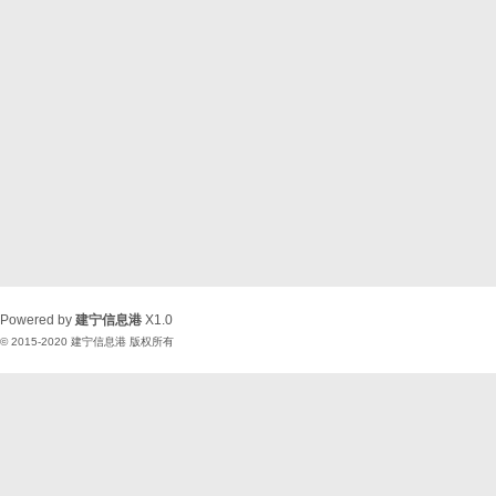
Powered by
建宁信息港
X1.0
© 2015-2020
建宁信息港
版权所有