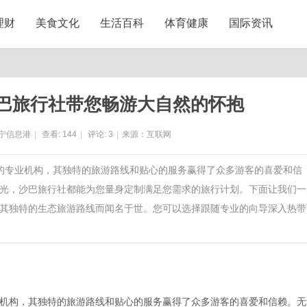
理财
美食文化
生活百科
体育健康
国际资讯
巴旅行社带您畅游大自然的怀抱
宁信息港
|
查看:
144
|
评论:
3
|
来源：互联网
验的专业机构，其独特的旅游路线和贴心的服务赢得了众多游客的喜爱和信
光，沙巴旅行社都能为您量身定制满足您需求的旅行计划。下面让我们一
其独特的生态旅游路线而闻名于世。您可以选择跟随专业的向导深入热带
机构，其独特的旅游路线和贴心的服务赢得了众多游客的喜爱和信赖。无