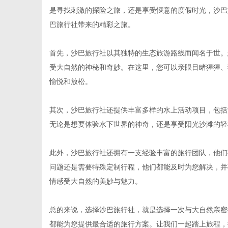
是寻找刺激的探险之旅，还是享受惬意的度假时光，沙巴
巴旅行社带来的精彩之旅。
首先，沙巴旅行社以其独特的生态旅游路线而闻名于世。
信
受大自然的神秘和奇妙。在这里，您可以亲眼目睹猩猩、
愉悦和放松。
其次，沙巴旅行社还提供丰富多样的水上活动项目，包括
无论是想要体验水下世界的神奇，还是享受阳光沙滩的轻
此外，沙巴旅行社还拥有一支经验丰富的旅行团队，他们
问题还是需要特殊定制行程，他们都能及时为您解决，并
息
情感受大自然的美妙与魅力。
总的来说，选择沙巴旅行社，就是选择一次与大自然亲密
都能为您提供最合适的旅行方案。让我们一起踏上旅程，