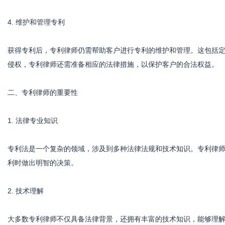
4. 维护和管理专利
获得专利后，专利律师仍需帮助客户进行专利的维护和管理。这包括
侵权，专利律师还需准备相应的法律措施，以保护客户的合法权益。
二、专利律师的重要性
1. 法律专业知识
专利法是一个复杂的领域，涉及到多种法律法规和技术知识。专利律
利时做出明智的决策。
2. 技术理解
大多数专利律师不仅具备法律背景，还拥有丰富的技术知识，能够理