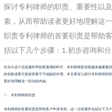
探讨专利律师的职责、重要性以
素，从而帮助读者更好地理解这
信
职责专利律师的首要职责是帮助
括以下几个步骤：1.初步咨询和分...
在当今这个信息爆炸和创新激增的时代，专利律师扮演着越来越重要
的创新成果方面发挥着不可或缺的作用。本文将深入探讨专利律师的
更好地理解这一职业的内涵。
息
一、专利律师的职责
专利律师的首要职责是帮助客户申请专利。这一过程通常包括以下几