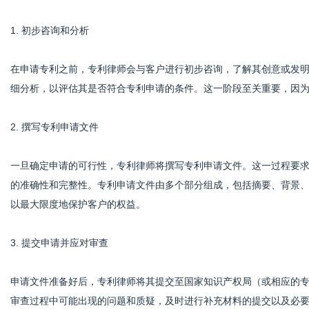
1. 初步咨询和分析
港
在申请专利之前，专利律师会与客户进行初步咨询，了解其创意或发
细分析，以评估其是否符合专利申请的条件。这一阶段至关重要，因
2. 撰写专利申请文件
一旦确定申请的可行性，专利律师将撰写专利申请文件。这一过程要
的准确性和完整性。专利申请文件由多个部分组成，包括摘要、背景
以最大限度地保护客户的权益。
3. 提交申请并应对审查
申请文件准备好后，专利律师将其提交至国家知识产权局（或相应的
审查过程中可能出现的问题和质疑，及时进行补充材料的提交以及必