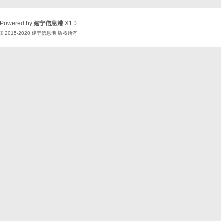
Powered by
建宁信息港
X1.0
© 2015-2020
建宁信息港
版权所有