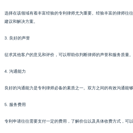
选择在该领域有着丰富经验的专利律师尤为重要。经验丰富的律师往
建议和解决方案。
3. 良好的声誉
征求其他客户的意见和评价，可以帮助你判断律师的声誉和服务质量
4. 沟通能力
良好的沟通能力是专利律师必备的素质之一。双方之间的有效沟通能
5. 服务费用
专利申请往往需要支付一定的费用，了解价位以及具体收费方式，可