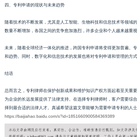
四、专利申请的现状与未来趋势
随着技术的不断发展，尤其是人工智能、生物科技和信息技术等领域
数量不断增加，各国之间的竞争愈加激烈，许多企业和个人越来越重
未来，随着全球经济一体化的推进，跨国专利申请将变得更加普遍。
和趋势。同时，数字化和信息技术的发展也将对专利申请和管理的方
结语
总而言之，专利律师在保护创新成果和维护知识产权方面起着至关重
为企业的长远发展提供了法律支持。在选择专利律师时，客户需要综
择到最合适的法律人才。真诚希望这篇文章能够为需要申请专利的人
https://baijiahao.baidu.com/s?id=1851660900584369389