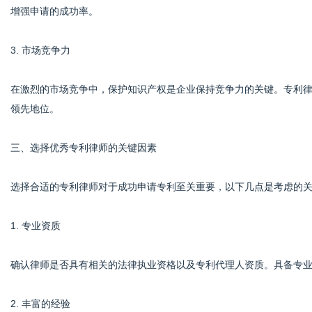
增强申请的成功率。
3. 市场竞争力
在激烈的市场竞争中，保护知识产权是企业保持竞争力的关键。专利
领先地位。
三、选择优秀专利律师的关键因素
选择合适的专利律师对于成功申请专利至关重要，以下几点是考虑的
1. 专业资质
确认律师是否具有相关的法律执业资格以及专利代理人资质。具备专
2. 丰富的经验