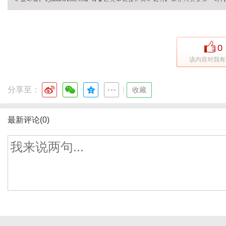
0
该内容对我有
分享至：
|
收藏
最新评论(0)