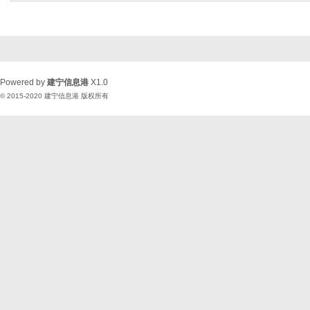
Powered by
建宁信息港
X1.0
© 2015-2020
建宁信息港
版权所有