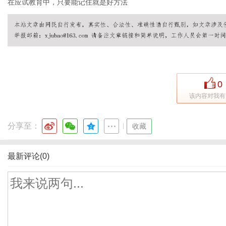
在应试教育中，只要能记住就是好方法
0
该内容对我有
分享至：
|
收藏
最新评论(0)