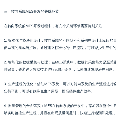
三、转向系统MES开发的关键环节
在转向系统的MES开发过程中，有几个关键环节需要特别关注：
1. 标准化与模块化设计：转向系统的不同型号和系列在设计上应该尽
便系统的集成与扩展。通过建立标准化的生产流程，可以减少生产中
2. 智能化的数据采集与处理：在MES系统中，数据的采集能力是至
时采集，并通过大数据技术进行智能化分析，以便快速发现潜在问题
3. 生产流程的优化：借助MES系统，可以对转向系统的生产流程进
负荷平衡，可以有效降低生产周期，提高整体生产效率。
4. 质量管理的全面落实：MES在转向系统的开发中，需加强在整个生
够实时监控生产过程，并且在出现质量问题时，快速进行追溯和处理