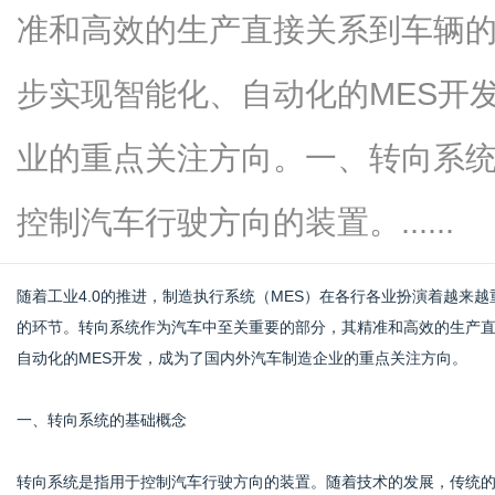
准和高效的生产直接关系到车辆
步实现智能化、自动化的MES开
信
业的重点关注方向。一、转向系
控制汽车行驶方向的装置。......
随着工业4.0的推进，制造执行系统（MES）在各行各业扮演着越来
的环节。转向系统作为汽车中至关重要的部分，其精准和高效的生产
自动化的MES开发，成为了国内外汽车制造企业的重点关注方向。
息
一、转向系统的基础概念
转向系统是指用于控制汽车行驶方向的装置。随着技术的发展，传统的