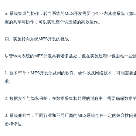
5. 系统集成与协作：转向系统的MES开发需要与企业内其他系统（如
据的共享与协作，可以实现整个供应链的高效运作。
四、实施转向系统MES开发的挑战
尽管转向系统的MES开发具有诸多益处，但在实施过程中也面临一些
1. 技术壁垒：MES开发涉及到的软件、硬件以及网络技术，可能需
求。
2. 数据安全与隐私保护：在数据采集和处理的过程中，需要确保数据
3. 系统兼容性：不同行业和不同厂商的MES系统存在一定的兼容性
虑和评估。