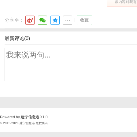
该内容对我有
分享至：
|
收藏
最新评论(0)
Powered by
建宁信息港
X1.0
© 2015-2020
建宁信息港
版权所有