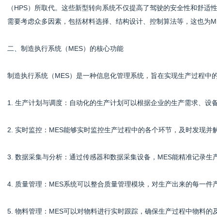
（HPS）所取代。这些新型转向系统不仅提高了驾驶的安全性和舒适
需要考虑众多因素，包括材料选择、结构设计、控制算法等，这也为M
港
二、制造执行系统（MES）的核心功能
制造执行系统（MES）是一种信息化管理系统，旨在实现生产过程中
1. 生产计划与调度：自动化的生产计划可以根据企业的生产需求、
2. 实时监控：MES能够实时监控生产过程中的各个环节，及时发现
3. 数据采集与分析：通过传感器和数据采集设备，MES能精准记录
4. 质量管理：MES系统可以整合质量管理模块，对生产出来的每一
5. 物料管理：MES可以对物料进行实时跟踪，确保生产过程中物料