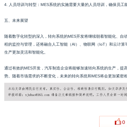
4. 人员培训与转型：MES系统的实施需要大量的人员培训，确保员
五、未来展望
随着数字化转型的深入，转向系统的MES开发将继续朝着智能化、自
程的监控与管理，还将融合人工智能（AI）、物联网（IoT）和云计
生产更加灵活和智能化。
通过有效的MES开发，汽车制造企业将能够加速转向系统的生产，提
势。随着市场需求的不断变化，未来的转向系统和MES将会更加紧密
0