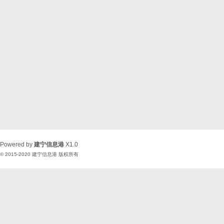
Powered by
建宁信息港
X1.0
© 2015-2020
建宁信息港
版权所有