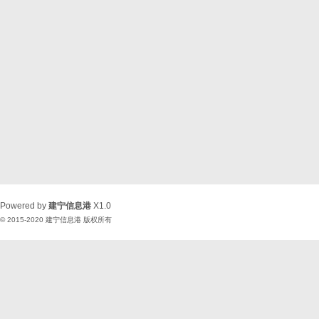
Powered by
建宁信息港
X1.0
© 2015-2020
建宁信息港
版权所有