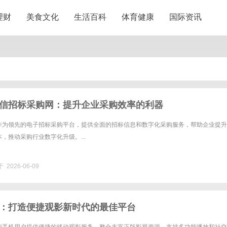
理财
美食文化
生活百科
体育健康
国际资讯
信招标采购网：提升企业采购效率的利器
作为领先的电子招标采购平台，提供全面的招标信息和数字化采购服务，帮助企业提升
，推动采购行业数字化升级。...
 2026-06-09
：打造便捷观影新时代的最佳平台